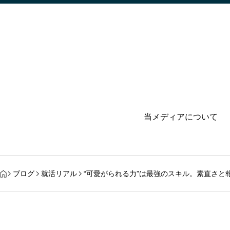
当メディアについて
ブログ
就活リアル
“可愛がられる力”は最強のスキル。素直さと