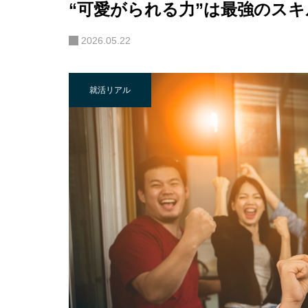
“可愛がられる力”は最強のス
2026.05.22
就活リアル