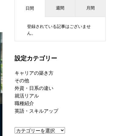
週間
月間
日間
登録されている記事はございませ
ん。
設定カテゴリー
キャリアの築き方
その他
外資・日系の違い
就活リアル
職種紹介
英語・スキルアップ