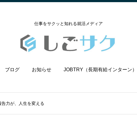
仕事をサクッと知れる就活メディア
ブログ
お知らせ
JOBTRY（長期有給インターン）
報告力が、人生を変える