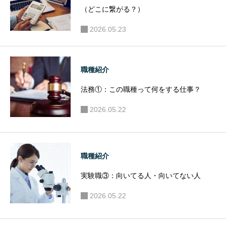
（どこに繋がる？）
2026.05.23
職種紹介
法務①：この職種って何をする仕事？
2026.05.22
職種紹介
実験職③：向いてる人・向いてない人
2026.05.22