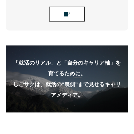
「就活のリアル」と「自分のキャリア軸」を
育てるために。
しごサクは、就活の“裏側”まで見せるキャリ
アメディア。