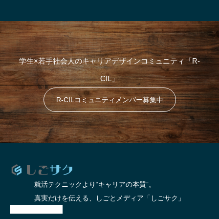
学生×若手社会人のキャリアデザインコミュニティ「R-
CIL」
R-CILコミュニティメンバー募集中
就活テクニックより“キャリアの本質”。
真実だけを伝える、しごとメディア「しごサク」