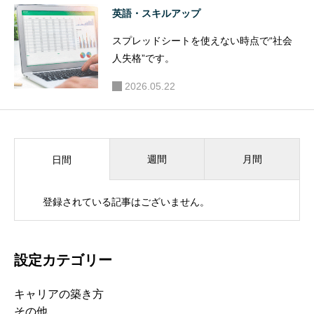
英語・スキルアップ
スプレッドシートを使えない時点で“社会
人失格”です。
2026.05.22
週間
月間
日間
登録されている記事はございません。
設定カテゴリー
キャリアの築き方
その他