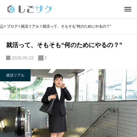
ブログ
就活リアル
就活って、そもそも“何のためにやるの？”
就活って、そもそも“何のためにやるの？”
2026.05.22
3
就活リアル