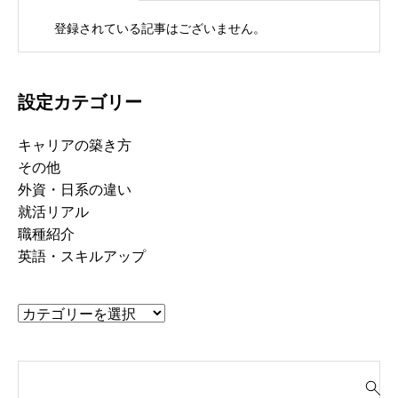
登録されている記事はございません。
設定カテゴリー
キャリアの築き方
その他
外資・日系の違い
就活リアル
職種紹介
英語・スキルアップ
検
索