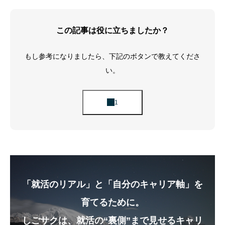
この記事は役に立ちましたか？
もし参考になりましたら、下記のボタンで教えてくださ
い。
「就活のリアル」と「自分のキャリア軸」を
育てるために。
しごサクは、就活の“裏側”まで見せるキャリ