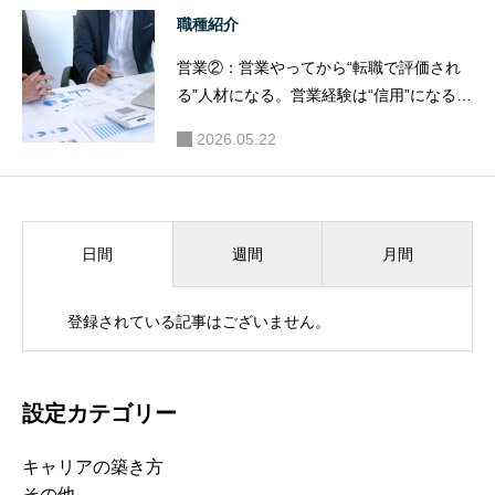
職種紹介
営業②：営業やってから“転職で評価され
る”人材になる。営業経験は“信用”になる武
器
2026.05.22
週間
月間
日間
登録されている記事はございません。
設定カテゴリー
キャリアの築き方
その他