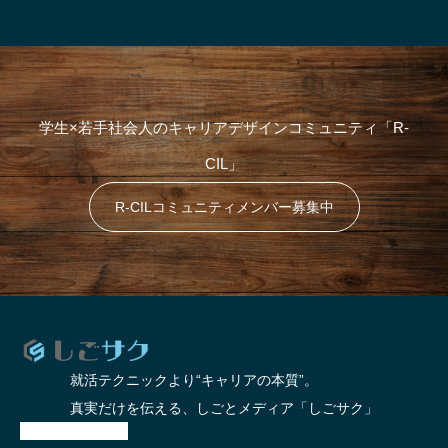
学生×若手社会人のキャリアデザインコミュニティ「R-
CIL」
R-CILコミュニティメンバー募集中
就活テクニックより“キャリアの本質”。
真実だけを伝える、しごとメディア「しごサク」