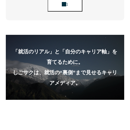
「就活のリアル」と「自分のキャリア軸」を
育てるために。
しごサクは、就活の“裏側”まで見せるキャリ
アメディア。