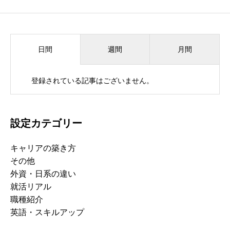
週間
月間
日間
登録されている記事はございません。
設定カテゴリー
キャリアの築き方
その他
外資・日系の違い
就活リアル
職種紹介
英語・スキルアップ