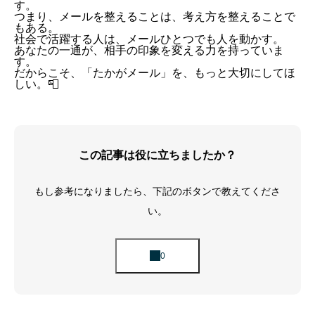
す。
つまり、メールを整えることは、考え方を整えることで
もある。
社会で活躍する人は、メールひとつでも人を動かす。
あなたの一通が、相手の印象を変える力を持っていま
す。
だからこそ、「たかがメール」を、もっと大切にしてほ
しい。📮
この記事は役に立ちましたか？
もし参考になりましたら、下記のボタンで教えてくださ
い。