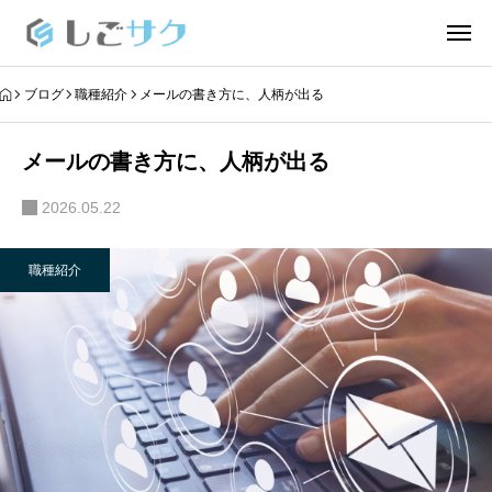
ブログ
職種紹介
メールの書き方に、人柄が出る
メールの書き方に、人柄が出る
2026.05.22
職種紹介