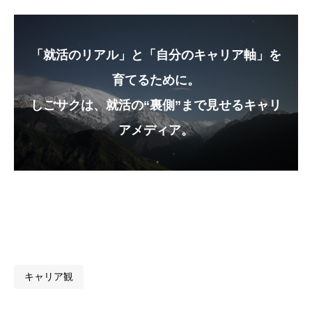
「就活のリアル」と「自分のキャリア軸」を
育てるために。
しごサクは、就活の“裏側”まで見せるキャリ
アメディア。
キャリア観