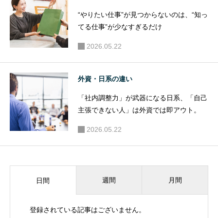
“やりたい仕事”が見つからないのは、“知っ
てる仕事”が少なすぎるだけ
2026.05.22
外資・日系の違い
「社内調整力」が武器になる日系、「自己
主張できない人」は外資では即アウト。
2026.05.22
週間
月間
日間
登録されている記事はございません。