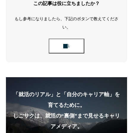
この記事は役に立ちましたか？
もし参考になりましたら、下記のボタンで教えてくださ
い。
「就活のリアル」と「自分のキャリア軸」を
育てるために。
しごサクは、就活の“裏側”まで見せるキャリ
アメディア。