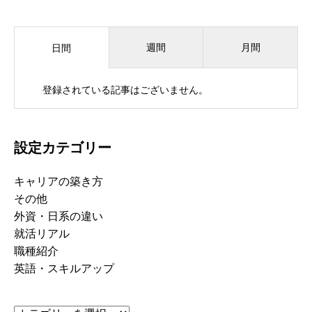
週間
月間
日間
登録されている記事はございません。
設定カテゴリー
キャリアの築き方
その他
外資・日系の違い
就活リアル
職種紹介
英語・スキルアップ