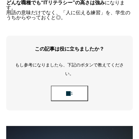
どんな職種でも“ITリテラシー”の高さは強み
になりま
す。
用語の意味だけでなく、「人に伝える練習」を、学生の
うちからやっておくと◎。
この記事は役に立ちましたか？
もし参考になりましたら、下記のボタンで教えてくださ
い。