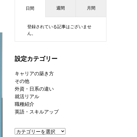
週間
月間
日間
登録されている記事はございませ
ん。
設定カテゴリー
キャリアの築き方
その他
外資・日系の違い
就活リアル
職種紹介
英語・スキルアップ