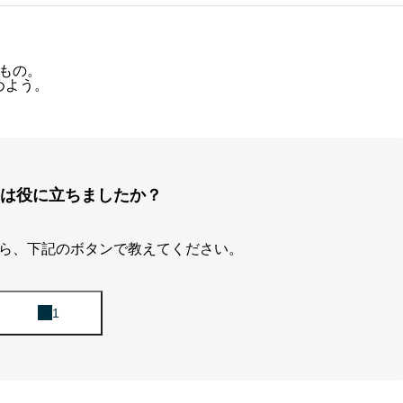
くもの。
めよう。
は役に立ちましたか？
ら、下記のボタンで教えてください。