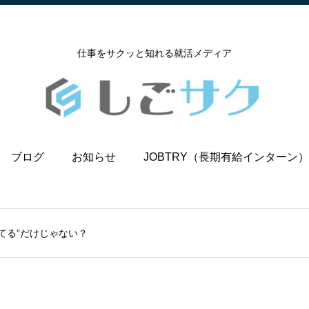
仕事をサクッと知れる就活メディア
ブログ
お知らせ
JOBTRY（長期有給インターン）
てる”だけじゃない？