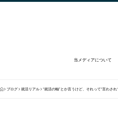
当メディアについて
ブログ
就活リアル
“就活の軸”とか言うけど、それって“言わされ