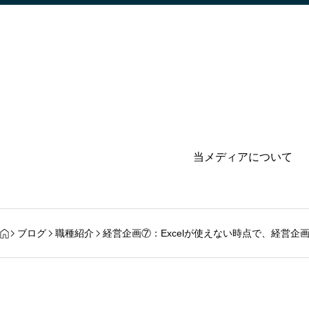
当メディアについて
ブログ
職種紹介
経営企画⑦：Excelが使えない時点で、経営企