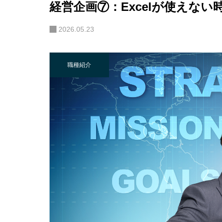
経営企画⑦：Excelが使えな
2026.05.23
職種紹介