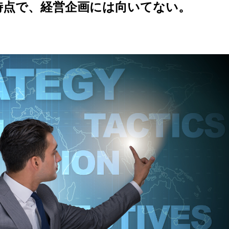
い時点で、経営企画には向いてない。