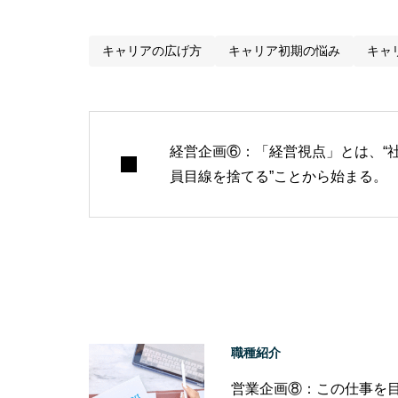
キャリアの広げ方
キャリア初期の悩み
キャ
経営企画⑥：「経営視点」とは、“
員目線を捨てる”ことから始まる。
職種紹介
営業企画⑧：この仕事を