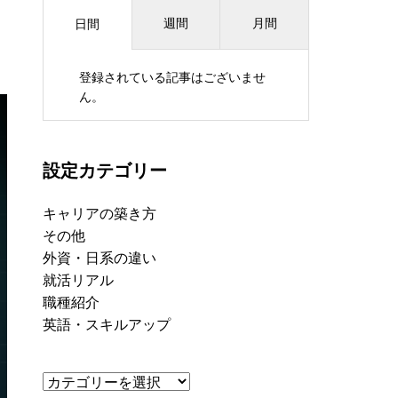
週間
月間
日間
登録されている記事はございませ
ん。
設定カテゴリー
キャリアの築き方
その他
外資・日系の違い
就活リアル
職種紹介
英語・スキルアップ