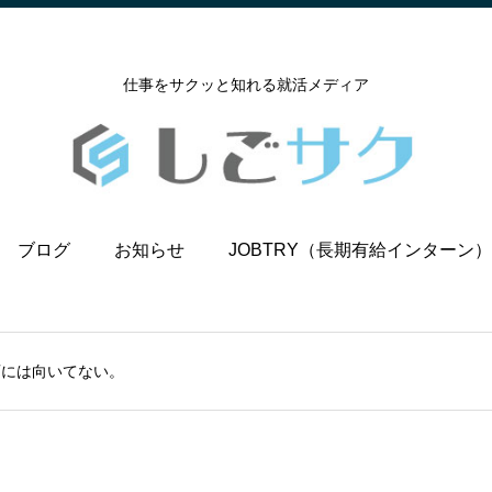
仕事をサクッと知れる就活メディア
ブログ
お知らせ
JOBTRY（長期有給インターン）
画には向いてない。