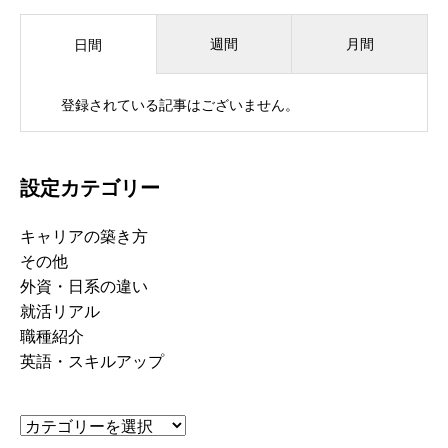
週間
月間
日間
登録されている記事はございません。
設定カテゴリー
キャリアの築き方
その他
外資・日系の違い
就活リアル
職種紹介
英語・スキルアップ