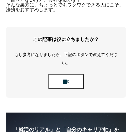
「目立たないけど、会社を動かす」
そんな裏方に、ちょっとでもワクワクできる人にこそ、
法務をおすすめします。
この記事は役に立ちましたか？
もし参考になりましたら、下記のボタンで教えてくださ
い。
「就活のリアル」と「自分のキャリア軸」を