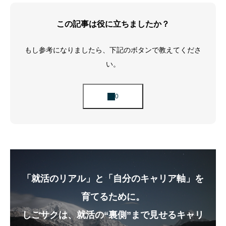
この記事は役に立ちましたか？
もし参考になりましたら、下記のボタンで教えてくださ
い。
「就活のリアル」と「自分のキャリア軸」を
育てるために。
しごサクは、就活の“裏側”まで見せるキャリ