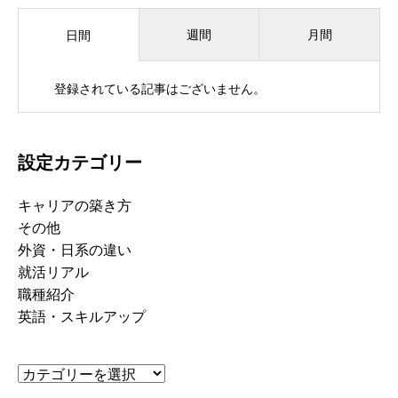
週間
月間
日間
登録されている記事はございません。
設定カテゴリー
キャリアの築き方
その他
外資・日系の違い
就活リアル
職種紹介
英語・スキルアップ