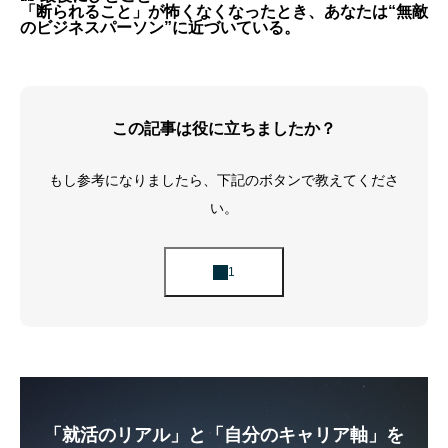
「断られること」が怖くなくなったとき、あなたは“無敵
のビジネスパーソン”に近づいている。
この記事は役に立ちましたか？
もし参考になりましたら、下記のボタンで教えてくださ
い。
「就活のリアル」と「自分のキャリア軸」を