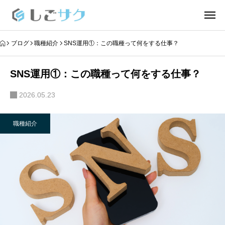
ブログ
職種紹介
SNS運用①：この職種って何をする仕事？
SNS運用①：この職種って何をする仕事？
2026.05.23
職種紹介