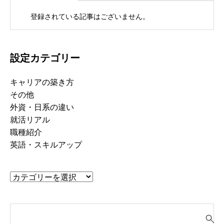
登録されている記事はございません。
設定カテゴリー
キャリアの築き方
その他
外資・日系の違い
就活リアル
職種紹介
英語・スキルアップ
検
索