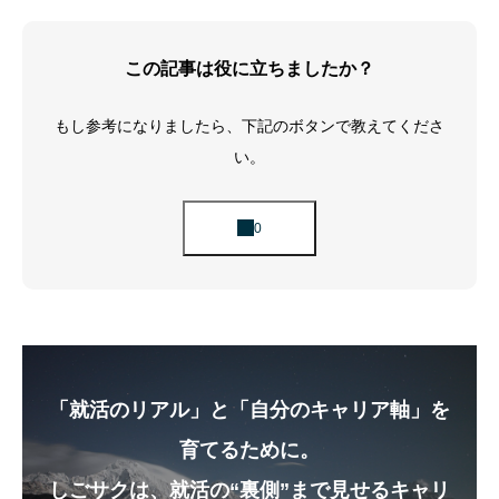
この記事は役に立ちましたか？
もし参考になりましたら、下記のボタンで教えてくださ
い。
「就活のリアル」と「自分のキャリア軸」を
育てるために。
しごサクは、就活の“裏側”まで見せるキャリ