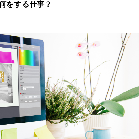
何をする仕事？