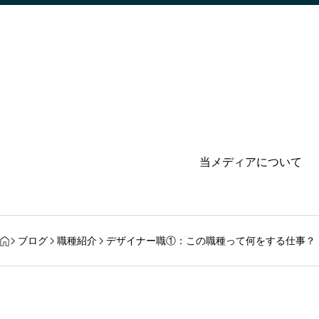
当メディアについて
ブログ
職種紹介
デザイナー職①：この職種って何をする仕事？