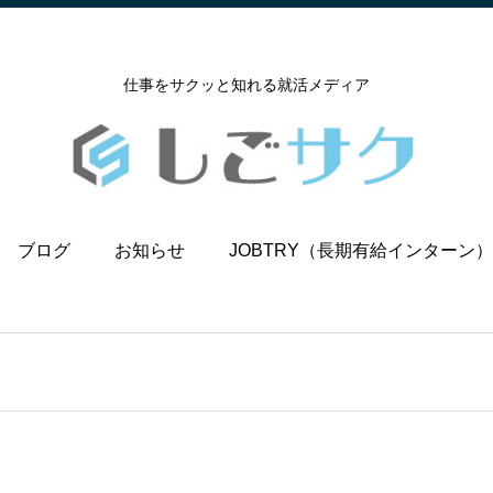
仕事をサクッと知れる就活メディア
ブログ
お知らせ
JOBTRY（長期有給インターン）