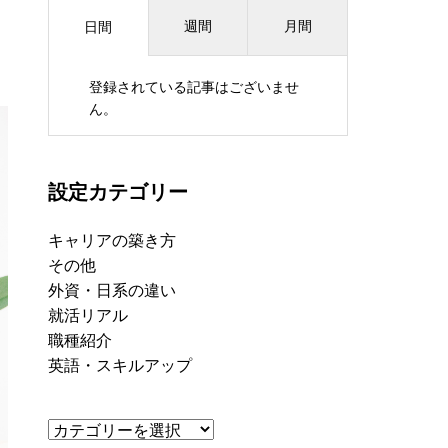
週間
月間
日間
登録されている記事はございませ
ん。
設定カテゴリー
キャリアの築き方
その他
外資・日系の違い
就活リアル
職種紹介
英語・スキルアップ