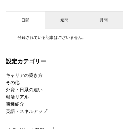
週間
月間
日間
登録されている記事はございません。
設定カテゴリー
キャリアの築き方
その他
外資・日系の違い
就活リアル
職種紹介
英語・スキルアップ