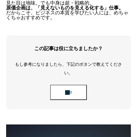
見た目は地味。でも中身は超・戦略的。
原価企画は、「見えないものを見える化する」仕事。
だからこそ、ビジネスの本質を学びたい人には、めちゃ
くちゃおすすめです。
この記事は役に立ちましたか？
もし参考になりましたら、下記のボタンで教えてくださ
い。