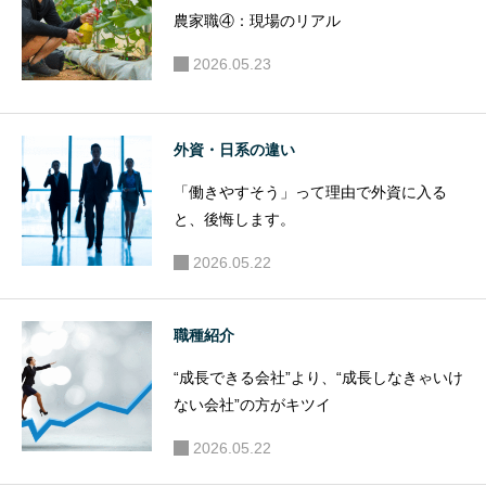
農家職④：現場のリアル
2026.05.23
外資・日系の違い
「働きやすそう」って理由で外資に入る
と、後悔します。
2026.05.22
職種紹介
“成長できる会社”より、“成長しなきゃいけ
ない会社”の方がキツイ
2026.05.22