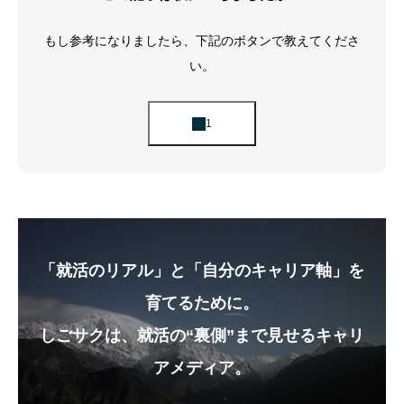
もし参考になりましたら、下記のボタンで教えてくださ
い。
「就活のリアル」と「自分のキャリア軸」を
育てるために。
しごサクは、就活の“裏側”まで見せるキャリ
アメディア。