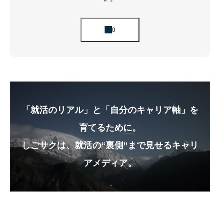
「就活のリアル」と「自分のキャリア軸」を
育てるために。
しごサクは、就活の“裏側”まで見せるキャリ
アメディア。