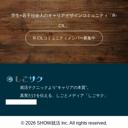
学生×若手社会人のキャリアデザインコミュニティ「R-
CIL」
R-CILコミュニティメンバー募集中
就活テクニックより“キャリアの本質”。
真実だけを伝える、しごとメディア「しごサク」
© 2026 SHOW就活 Inc. All rights reserved.