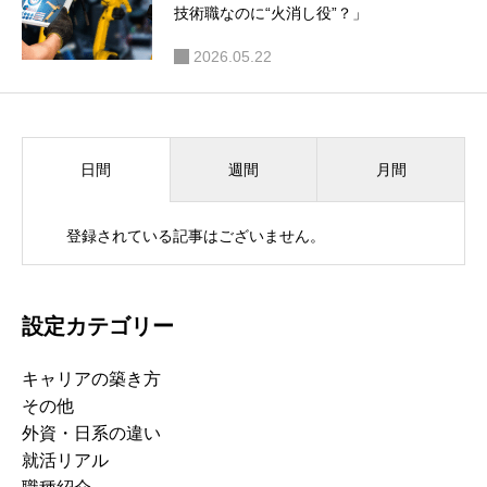
技術職なのに“火消し役”？」
2026.05.22
週間
月間
日間
登録されている記事はございません。
設定カテゴリー
キャリアの築き方
その他
外資・日系の違い
就活リアル